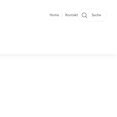
Home
Kontakt
Suche
Quicklinks