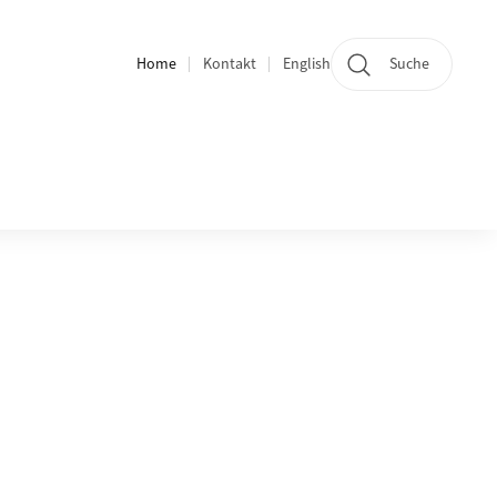
Home
Kontakt
English
Suche
Bereichsnavigation