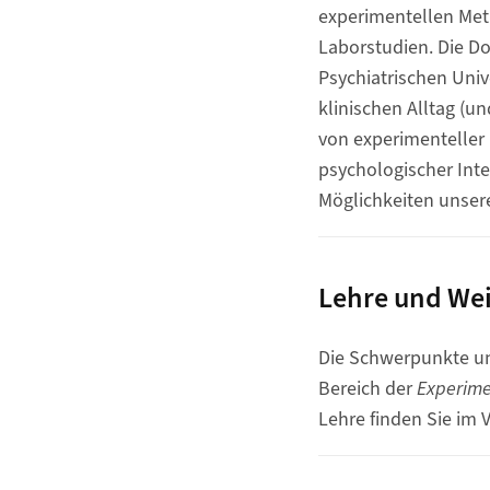
experimentellen Met
Laborstudien. Die Do
Psychiatrischen Univ
klinischen Alltag (u
von experimenteller
psychologischer Inte
Möglichkeiten unsere
Lehre und Wei
Die Schwerpunkte un
Bereich der
Experime
Lehre finden Sie im 