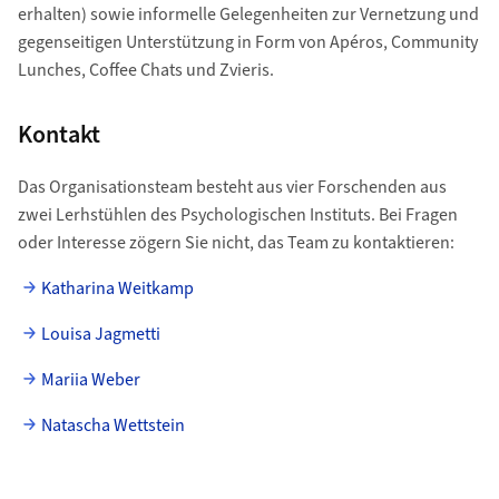
erhalten) sowie informelle Gelegenheiten zur Vernetzung und
gegenseitigen Unterstützung in Form von Apéros, Community
Lunches, Coffee Chats und Zvieris.
Kontakt
Das Organisationsteam besteht aus vier Forschenden aus
zwei Lerhstühlen des Psychologischen Instituts. Bei Fragen
oder Interesse zögern Sie nicht, das Team zu kontaktieren:
Katharina Weitkamp
Louisa Jagmetti
Mariia Weber
Natascha Wettstein