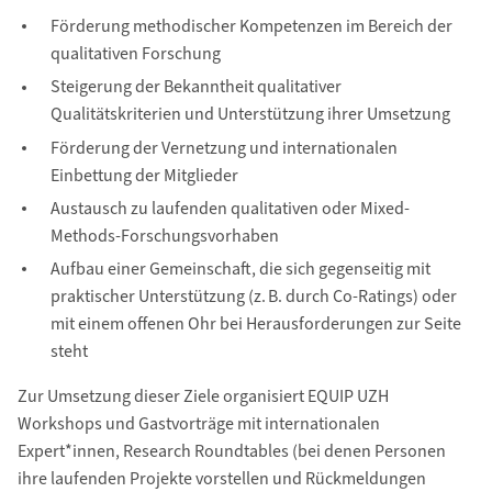
Förderung methodischer Kompetenzen im Bereich der
qualitativen Forschung
Steigerung der Bekanntheit qualitativer
Qualitätskriterien und Unterstützung ihrer Umsetzung
Förderung der Vernetzung und internationalen
Einbettung der Mitglieder
Austausch zu laufenden qualitativen oder Mixed-
Methods-Forschungsvorhaben
Aufbau einer Gemeinschaft, die sich gegenseitig mit
praktischer Unterstützung (z. B. durch Co-Ratings) oder
mit einem offenen Ohr bei Herausforderungen zur Seite
steht
Zur Umsetzung dieser Ziele organisiert EQUIP UZH
Workshops und Gastvorträge mit internationalen
Expert*innen, Research Roundtables (bei denen Personen
ihre laufenden Projekte vorstellen und Rückmeldungen