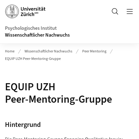
Header
Suche
Psychologisches Institut
Wissenschaftlicher Nachwuchs
Home
Wissenschaftlicher Nachwuchs
Peer Mentoring
EQUIP UZH Peer‑Mentoring‑Gruppe
EQUIP UZH
Peer‑Mentoring‑Gruppe
Hintergrund