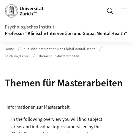
Header
Suche
Psychologisches Institut
Professur "Klinische Intervention und Global Mental Health"
Home
Klinische Intervention und Global Mental Health
Studium / Lehre
Themen für Masterarbeiten
Themen für Masterarbeiten
Informationen zur Masterarbeit
In the following overview you will find subject
areas and individual topics supervised by the