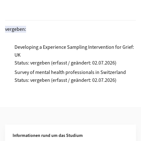
vergeben:
Developing a Experience Sampling Intervention for Grief:
UK
Status:
vergeben
(erfasst / geändert: 02.07.2026)
Survey of mental health professionals in Switzerland
Status:
vergeben
(erfasst / geändert: 02.07.2026)
Weiterführende Informationen
Informationen rund um das Studium