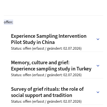
offen:
Experience Sampling Intervention
Pilot Study in China
Status:
offen
(erfasst / geändert: 02.07.2026)
Memory, culture and grief:
Experience sampling study in Turkey
Status:
offen
(erfasst / geändert: 02.07.2026)
Survey of grief rituals: the role of
social support and tradition
Status:
offen
(erfasst / geändert: 02.07.2026)