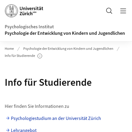
Header
Suche
Psychologisches Institut
Psychologie der Entwicklung von Kindern und Jugendlichen
Home
Psychologie der Entwicklung von Kindern und Jugendlichen
Info für Studierende
Unterseiten anzeigen
Info für Studierende
Hier finden Sie Informationen zu
Psychologiestudium an der Universität Zürich
Lehrangebot