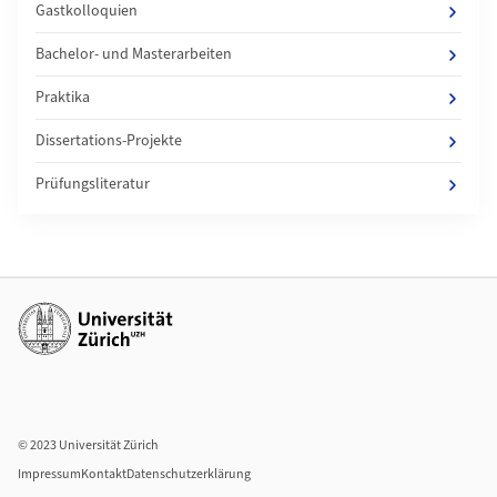
Gastkolloquien
Bachelor- und Masterarbeiten
Praktika
Dissertations-Projekte
Prüfungsliteratur
Weiterführende Links
© 2023 Universität Zürich
Impressum
Kontakt
Datenschutzerklärung