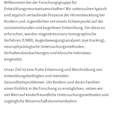
Willkommen bei der Forschungsgruppe für
Entwicklungsneurowissenschaften! Wir untersuchen typisch
und atypisch verlaufende Prozesse der Hirnentwicklung bei
Kindern und Jugendlichen mit einem Schwerpunkt auf der
sozioemotionalen und kognitiven Entwicklung. Um diese zu
erforschen, werden magnetresonanz-tomographische
Verfahren (f/MRI), Augenbewegungsanalysen (eye tracking),
neurophysiologische Untersuchungsmethoden,
Verhaltensbeobachtungen und klinische Interviews
eingesetzt.
Unser Ziel ist eine frühe Erkennung und Beschreibung von
entwicklungsbedingten und mentalen
Gesundheitsproblemen. Um Kindern und deren Familien
einen Einblick in die Forschung zu ermöglichen, setzen wir
viel Wert auf kinderfreundliche Untersuchungsmethoden und
zugängliche Wissenschaftskommunikation.