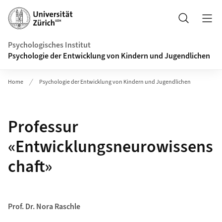
Header
Suche
Psychologisches Institut
Psychologie der Entwicklung von Kindern und Jugendlichen
Home
Psychologie der Entwicklung von Kindern und Jugendlichen
Professur
«Entwicklungsneurowissens
chaft»
Prof. Dr. Nora Raschle