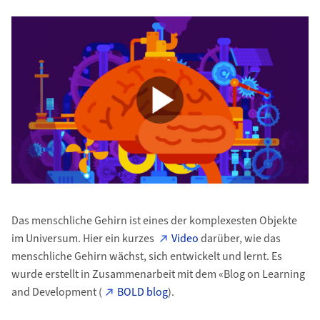
Das menschliche Gehirn ist eines der komplexesten Objekte
im Universum. Hier ein kurzes
Video
darüber, wie das
menschliche Gehirn wächst, sich entwickelt und lernt. Es
wurde erstellt in Zusammenarbeit mit dem «Blog on Learning
and Development (
BOLD blog
).