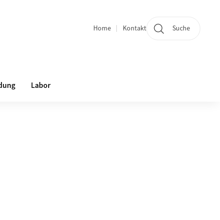
Home
Kontakt
Suche
Quicklinks
ldung
Labor