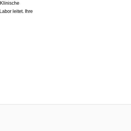
 Klinische
bor leitet. Ihre