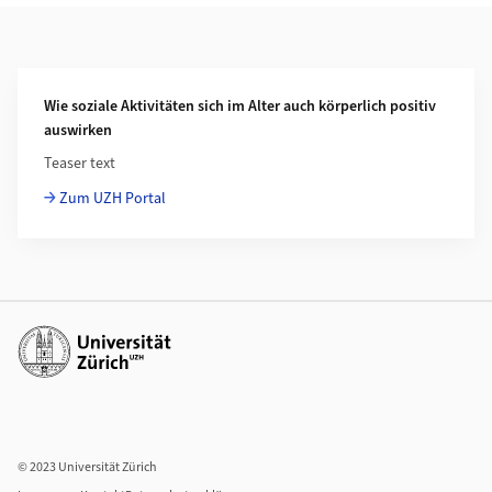
Weiterführende Informationen
Wie soziale Aktivitäten sich im Alter auch körperlich positiv
auswirken
Teaser text
Zum UZH Portal
Weiterführende Links
© 2023 Universität Zürich