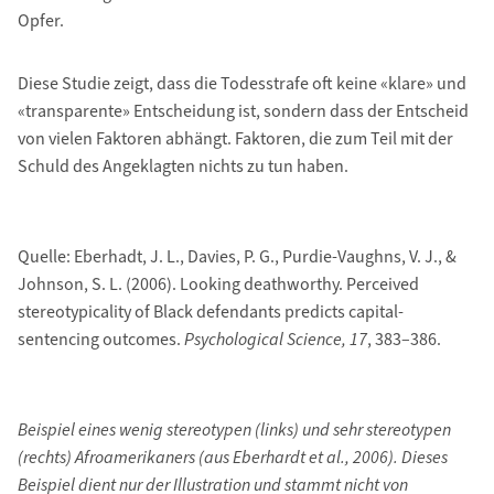
Opfer.
Diese Studie zeigt, dass die Todesstrafe oft keine «klare» und
«transparente» Entscheidung ist, sondern dass der Entscheid
von vielen Faktoren abhängt. Faktoren, die zum Teil mit der
Schuld des Angeklagten nichts zu tun haben.
Quelle: Eberhadt, J. L., Davies, P. G., Purdie-Vaughns, V. J., &
Johnson, S. L. (2006). Looking deathworthy. Perceived
stereotypicality of Black defendants predicts capital-
sentencing outcomes.
Psychological Science, 17
, 383–386.
Beispiel eines wenig stereotypen (links) und sehr stereotypen
(rechts) Afroamerikaners (aus Eberhardt et al., 2006). Dieses
Beispiel dient nur der Illustration und stammt nicht von