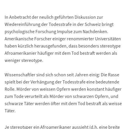
In Anbetracht der neulich geführten Diskussion zur
Wiedereinführung der Todesstrafe in der Schweiz bringt
psychologische Forschung Impulse zum Nachdenken.
Amerikanische Forscher einiger renommierter Universitäten
haben kürzlich herausgefunden, dass besonders stereotype
Afroamerikanier häufiger mit dem Tod bestraft werden als
weniger stereotype.
Wissenschaftler sind sich schon seit Jahren einig: Die Rasse
spielt bei der Verhängung der Todesstrafe eine bedeutende
Rolle. Mörder von weissen Opfern werden konstant häufiger
zum Tode verurteilt als Mörder von schwarzen Opfern, und
schwarze Täter werden öfter mit dem Tod bestraft als weisse
Täter.
Je stereotyper ein Afroamerikaner aussieht (d.h. eine breite