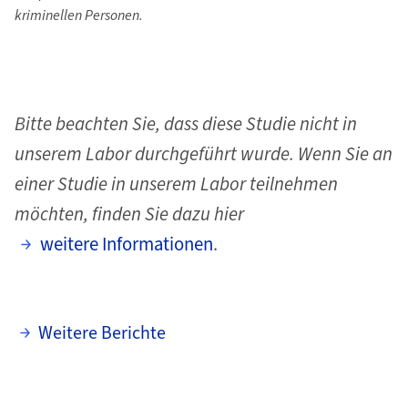
kriminellen Personen.
Bitte beachten Sie, dass diese Studie nicht in
unserem Labor durchgeführt wurde. Wenn Sie an
einer Studie in unserem Labor teilnehmen
möchten, finden Sie dazu hier
weitere Informationen
.
Weitere Berichte