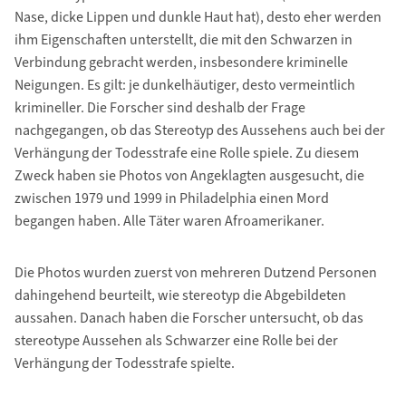
Nase, dicke Lippen und dunkle Haut hat), desto eher werden
ihm Eigenschaften unterstellt, die mit den Schwarzen in
Verbindung gebracht werden, insbesondere kriminelle
Neigungen. Es gilt: je dunkelhäutiger, desto vermeintlich
krimineller. Die Forscher sind deshalb der Frage
nachgegangen, ob das Stereotyp des Aussehens auch bei der
Verhängung der Todesstrafe eine Rolle spiele. Zu diesem
Zweck haben sie Photos von Angeklagten ausgesucht, die
zwischen 1979 und 1999 in Philadelphia einen Mord
begangen haben. Alle Täter waren Afroamerikaner.
Die Photos wurden zuerst von mehreren Dutzend Personen
dahingehend beurteilt, wie stereotyp die Abgebildeten
aussahen. Danach haben die Forscher untersucht, ob das
stereotype Aussehen als Schwarzer eine Rolle bei der
Verhängung der Todesstrafe spielte.