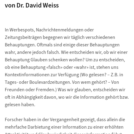
von Dr. David Weiss
In Werbespots, Nachrichtenmeldungen oder
Zeitungsbeiträgen begegnen wir täglich verschiedenen
Behauptungen. Oftmals sind einige dieser Behauptungen
wahr, andere jedoch falsch. Wie entscheiden wir, ob wir einer
Behauptung Glauben schenken wollen? Um zu entscheiden,
ob eine Behauptung «falsch» oder «wahr» ist, stehen uns
Kontextinformationen zur Verfügung (Wo gelesen? – Z.B. in
Tages- oder Boulevardzeitungen. Von wem gehört? – Von
Freunden oder Fremden.) Was wir glauben, entscheiden wir
oft in Abhängigkeit davon, wo wir die Information gehört bzw.
gelesen haben.
Forscher haben in der Vergangenheit gezeigt, dass allein die
mehrfache Darbietung einer Information zu einer erhöhten