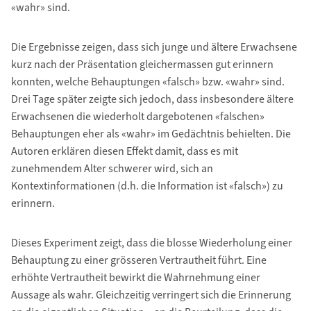
«wahr» sind.
Die Ergebnisse zeigen, dass sich junge und ältere Erwachsene
kurz nach der Präsentation gleichermassen gut erinnern
konnten, welche Behauptungen «falsch» bzw. «wahr» sind.
Drei Tage später zeigte sich jedoch, dass insbesondere ältere
Erwachsenen die wiederholt dargebotenen «falschen»
Behauptungen eher als «wahr» im Gedächtnis behielten. Die
Autoren erklären diesen Effekt damit, dass es mit
zunehmendem Alter schwerer wird, sich an
Kontextinformationen (d.h. die Information ist «falsch») zu
erinnern.
Dieses Experiment zeigt, dass die blosse Wiederholung einer
Behauptung zu einer grösseren Vertrautheit führt. Eine
erhöhte Vertrautheit bewirkt die Wahrnehmung einer
Aussage als wahr. Gleichzeitig verringert sich die Erinnerung