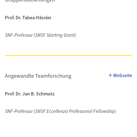
Prof. Dr. Tabea Hässler
SNF-Professur (SNSF Starting Grant)
Angewandte Teamforschung
Webseite
Prof. Dr. Jan B. Schmutz
SNF-Professur (SNSF Eccellenza Professorial Fellowship)