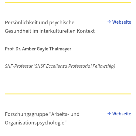
Persönlichkeit und psychische
Webseite
Gesundheit im interkulturellen Kontext
Prof. Dr. Amber Gayle Thalmayer
SNF-Professur (SNSF Eccellenza Professorial Fellowship)
Forschungsgruppe "Arbeits- und
Webseite
Organisationspsychologie"