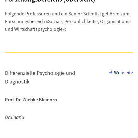
Folgende Professuren und ein Senior Scientist gehören zum
Forschungsbereich «Sozial-, Persönlichkeits-, Organisations-
und Wirtschaftspsychologie»:
Differenzielle Psychologie und
Webseite
Diagnostik
Prof. Dr. Wiebke Bleidorn
Ordinaria