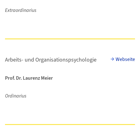
Extraordinarius
Arbeits- und Organisationspsychologie
Webseite
Prof. Dr. Laurenz Meier
Ordinarius