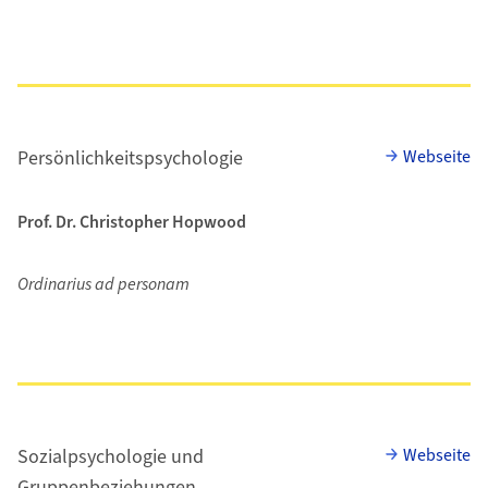
Persönlichkeitspsychologie
Webseite
Prof. Dr. Christopher Hopwood
Ordinarius ad personam
Sozialpsychologie und
Webseite
Gruppenbeziehungen