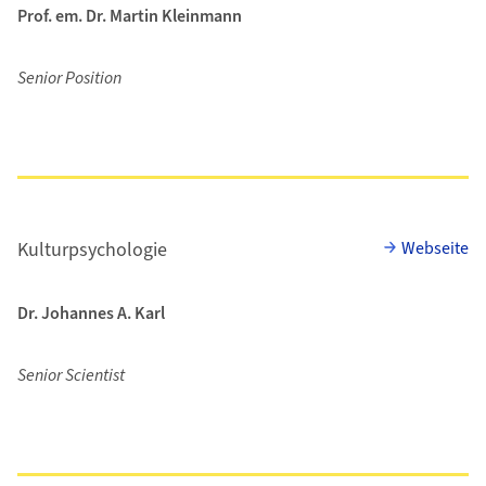
Prof. em. Dr. Martin Kleinmann
Senior Position
Kulturpsychologie
Webseite
Dr. Johannes A. Karl
Senior Scientist