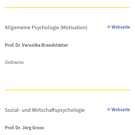
Allgemeine Psychologie (Motivation)
Webseite
Prof. Dr. Veronika Brandstätter
Ordinaria
Sozial- und Wirtschaftspsychologie
Webseite
Prof. Dr. Jörg Gross