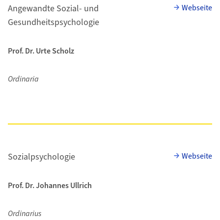
Angewandte Sozial- und
Webseite
Gesundheitspsychologie
Prof. Dr. Urte Scholz
Ordinaria
Sozialpsychologie
Webseite
Prof. Dr. Johannes Ullrich
Ordinarius