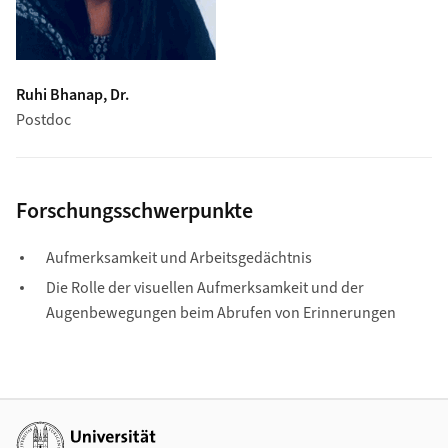
Ruhi Bhanap, Dr.
Postdoc
Forschungsschwerpunkte
Aufmerksamkeit und Arbeitsgedächtnis
Die Rolle der visuellen Aufmerksamkeit und der
Augenbewegungen beim Abrufen von Erinnerungen
Weiterführende Links