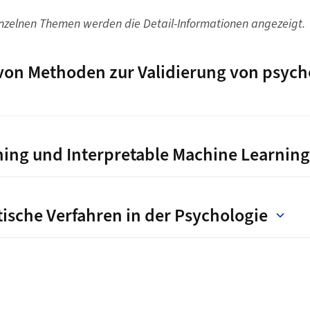
einzelnen Themen werden die Detail-Informationen angezeigt.
on Methoden zur Validierung von psych
ing und Interpretable Machine Learning
tische Verfahren in der Psychologie