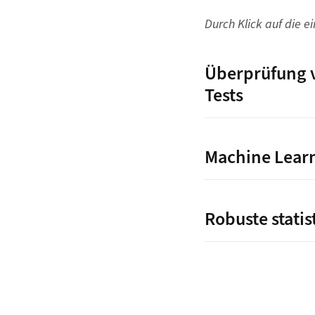
Durch Klick auf die 
Überprüfung v
Tests
Machine Learn
Robuste statis