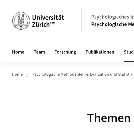
Header
Psychologisches In
Psychologische Me
Hauptnavigation
Home
Team
Forschung
Publikationen
Stud
Home
Psychologische Methodenlehre, Evaluation und Statistik
Themen f