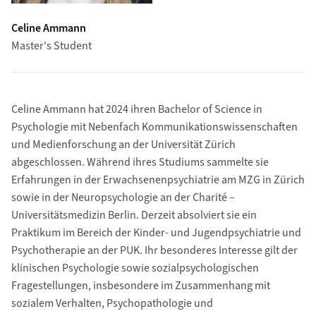
Celine Ammann
Master's Student
Celine Ammann hat 2024 ihren Bachelor of Science in
Psychologie mit Nebenfach Kommunikationswissenschaften
und Medienforschung an der Universität Zürich
abgeschlossen. Während ihres Studiums sammelte sie
Erfahrungen in der Erwachsenenpsychiatrie am MZG in Zürich
sowie in der Neuropsychologie an der Charité –
Universitätsmedizin Berlin. Derzeit absolviert sie ein
Praktikum im Bereich der Kinder- und Jugendpsychiatrie und
Psychotherapie an der PUK. Ihr besonderes Interesse gilt der
klinischen Psychologie sowie sozialpsychologischen
Fragestellungen, insbesondere im Zusammenhang mit
sozialem Verhalten, Psychopathologie und